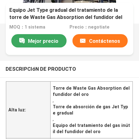
Equipo Jet Type gradual del tratamiento de la
torre de Waste Gas Absorption del fundidor del
oro
MOQ：1 sistema
Precio：negotiate
Mejor precio
Contáctenos
DESCRIPCIóN DE PRODUCTO
Torre de Waste Gas Absorption del
fundidor del oro
,
Torre de absorción de gas Jet Typ
Alta luz:
e gradual
,
Equipo del tratamiento del gas inút
il del fundidor del oro