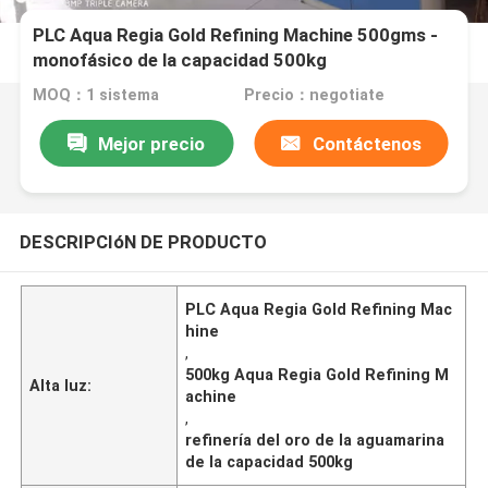
PLC Aqua Regia Gold Refining Machine 500gms -
monofásico de la capacidad 500kg
MOQ：1 sistema
Precio：negotiate
Mejor precio
Contáctenos
DESCRIPCIóN DE PRODUCTO
PLC Aqua Regia Gold Refining Mac
hine
,
500kg Aqua Regia Gold Refining M
Alta luz:
achine
,
refinería del oro de la aguamarina
de la capacidad 500kg