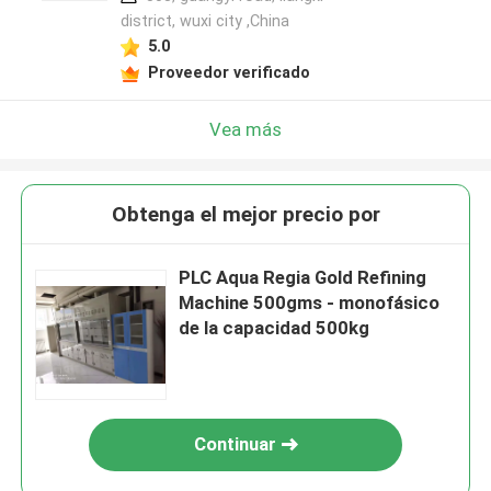
district, wuxi city ,China
5.0
Proveedor verificado
Vea más
Obtenga el mejor precio por
PLC Aqua Regia Gold Refining
Machine 500gms - monofásico
de la capacidad 500kg
Continuar