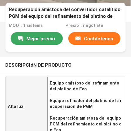
Recuperación amistosa del convertidor catalítico
PGM del equipo del refinamiento del platino de
Eco
MOQ：1 sistema
Precio：negotiate
Mejor precio
Contáctenos
DESCRIPCIóN DE PRODUCTO
Equipo amistoso del refinamiento
del platino de Eco
,
Equipo refinador del platino de la r
Alta luz:
ecuperación de PGM
,
Recuperación amistosa del equipo
PGM del refinamiento del platino d
e Eco