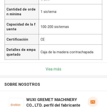
Cantidad de orde
1 sistema
n mínima
Capacidad de la f
100-200 sistemas
uente
Certificación
CE
Detalles de empa
Caja de la madera contrachapada
quetado
Vea más
SOBRE NOSOTROS
WUXI GREMET MACHINERY
CO., LTD. perfil del fabricante